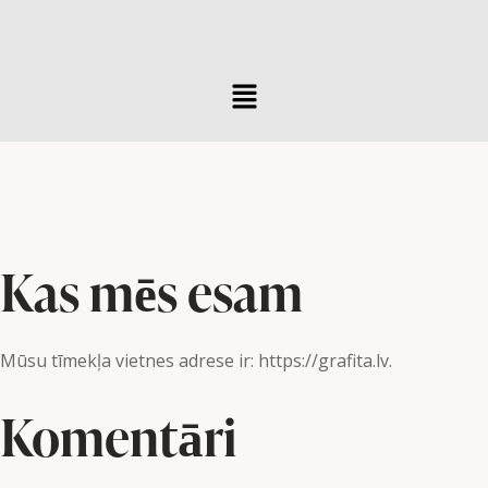
Kas mēs esam
Mūsu tīmekļa vietnes adrese ir: https://grafita.lv.
Komentāri